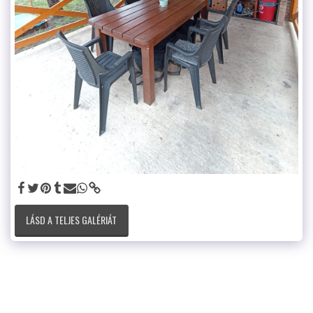
LÁSD A TELJES GALÉRIÁT