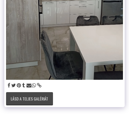
LÁSD A TELJES GALÉRIÁT